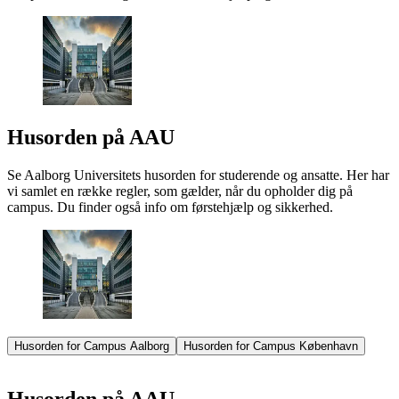
Husorden på AAU
Se Aalborg Universitets husorden for studerende og ansatte. Her har
vi samlet en række regler, som gælder, når du opholder dig på
campus. Du finder også info om førstehjælp og sikkerhed.
Husorden for Campus Aalborg
Husorden for Campus København