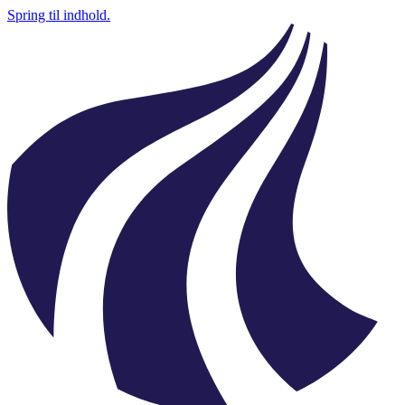
Spring til indhold.