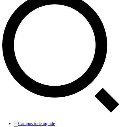
Campus inde og ude