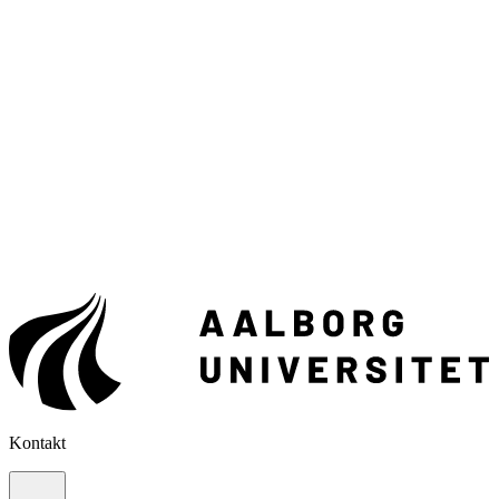
Kontakt