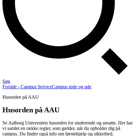
Søg
Forside - Campus Service
Campus inde og ude
Husorden på AAU
Husorden på AAU
Se Aalborg Universitets husorden for studerende og ansatte. Her har
vi samlet en række regler, som gælder, når du opholder dig på
campus. Du finder også info om førstehjælp og sikkerhed.