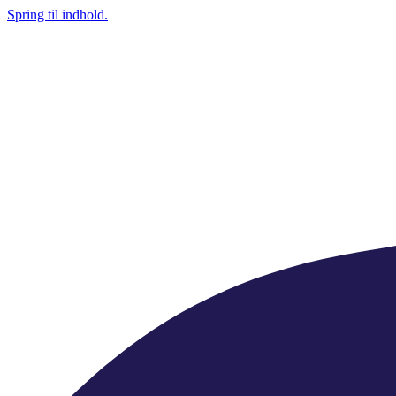
Spring til indhold.